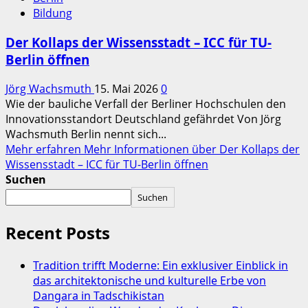
Bildung
Der Kollaps der Wissensstadt – ICC für TU-
Berlin öffnen
Jörg Wachsmuth
15. Mai 2026
0
Wie der bauliche Verfall der Berliner Hochschulen den
Innovationsstandort Deutschland gefährdet Von Jörg
Wachsmuth Berlin nennt sich...
Mehr erfahren
Mehr Informationen über Der Kollaps der
Wissensstadt – ICC für TU-Berlin öffnen
Suchen
Suchen
Recent Posts
Tradition trifft Moderne: Ein exklusiver Einblick in
das architektonische und kulturelle Erbe von
Dangara in Tadschikistan