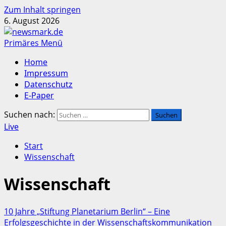
Zum Inhalt springen
6. August 2026
Primäres Menü
Home
Impressum
Datenschutz
E-Paper
Suchen nach:
Live
Start
Wissenschaft
Wissenschaft
10 Jahre „Stiftung Planetarium Berlin“ – Eine
Erfolgsgeschichte in der Wissenschaftskommunikation