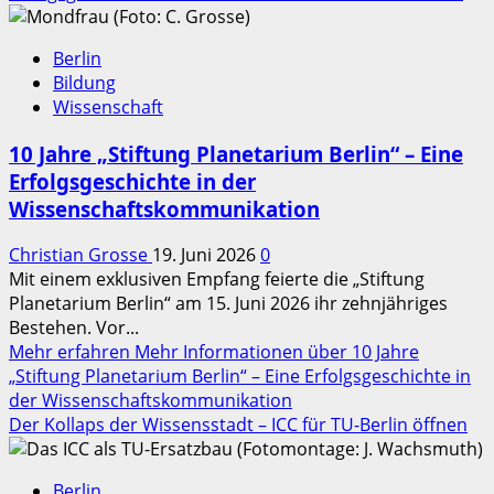
Berlin
Bildung
Wissenschaft
10 Jahre „Stiftung Planetarium Berlin“ – Eine
Erfolgsgeschichte in der
Wissenschaftskommunikation
Christian Grosse
19. Juni 2026
0
Mit einem exklusiven Empfang feierte die „Stiftung
Planetarium Berlin“ am 15. Juni 2026 ihr zehnjähriges
Bestehen. Vor...
Mehr erfahren
Mehr Informationen über 10 Jahre
„Stiftung Planetarium Berlin“ – Eine Erfolgsgeschichte in
der Wissenschaftskommunikation
Der Kollaps der Wissensstadt – ICC für TU-Berlin öffnen
Berlin