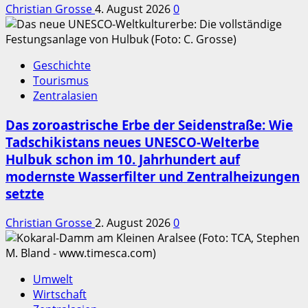
Christian Grosse
4. August 2026
0
Geschichte
Tourismus
Zentralasien
Das zoroastrische Erbe der Seidenstraße: Wie
Tadschikistans neues UNESCO-Welterbe
Hulbuk schon im 10. Jahrhundert auf
modernste Wasserfilter und Zentralheizungen
setzte
Christian Grosse
2. August 2026
0
Umwelt
Wirtschaft