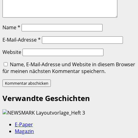
Name
*
E-Mail-Adresse
*
Website
Name, E-Mail-Adresse und Website in diesem Browser
für meinen nächsten Kommentar speichern.
Verwandte Geschichten
E-Paper
Magazin