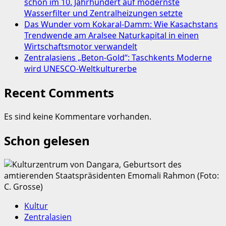
schon im 10. Jahrhundert auf modernste
Wasserfilter und Zentralheizungen setzte
Das Wunder vom Kokaral-Damm: Wie Kasachstans
Trendwende am Aralsee Naturkapital in einen
Wirtschaftsmotor verwandelt
Zentralasiens „Beton-Gold“: Taschkents Moderne
wird UNESCO-Weltkulturerbe
Recent Comments
Es sind keine Kommentare vorhanden.
Schon gelesen
Kultur
Zentralasien