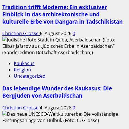
Tradition trifft Moderne: Ein exklusiver
Einblick in das architektonische und
kulturelle Erbe von Dangara in Tadschikistan
Christian Grosse
6. August 2026
0
Kaukasus
Religion
Uncategorized
Das lebendige Wunder des Kaukasus: Die
Bergjuden von Aserbaidschan
Christian Grosse
4. August 2026
0