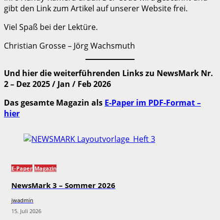
gibt den Link zum Artikel auf unserer Website frei.
Viel Spaß bei der Lektüre.
Christian Grosse – Jörg Wachsmuth
Und hier die weiterführenden Links zu NewsMark Nr.
2 – Dez 2025 / Jan / Feb 2026
Das gesamte Magazin als
E-Paper im PDF-Format –
hier
E-Paper
Magazin
NewsMark 3 – Sommer 2026
jwadmin
15. Juli 2026