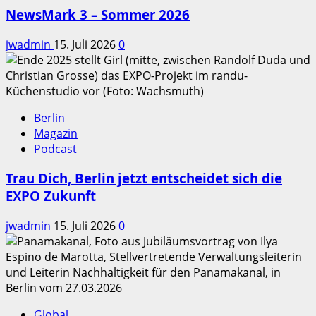
NewsMark 3 – Sommer 2026
jwadmin
15. Juli 2026
0
Berlin
Magazin
Podcast
Trau Dich, Berlin jetzt entscheidet sich die
EXPO Zukunft
jwadmin
15. Juli 2026
0
Global