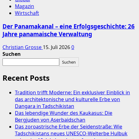
Magazin
Wirtschaft
Der Panamakanal – eine Erfolgsgeschichte: 26
Jahre panamaische Verwaltung
Christian Grosse
15. Juli 2026
0
Suchen
Suchen
Recent Posts
Tradition trifft Moderne: Ein exklusiver Einblick in
das architektonische und kulturelle Erbe von
Dangara in Tadschikistan
Das lebendige Wunder des Kaukasus: Die
Bergjuden von Aserbaidschan
Das zoroastrische Erbe der Seidenstraße: Wie
Tadschikistans neues UNESCO-Welterbe Hulbuk