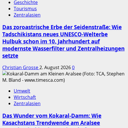
Geschichte
Tourismus
Zentralasien
Das zoroastrische Erbe der Seidenstraße: Wie
Tadschikistans neues UNESCO-Welterbe
Hulbuk schon im 10. Jahrhundert auf
modernste Wasserfilter und Zentralheizungen
setzte
Christian Grosse
2. August 2026
0
Umwelt
Wirtschaft
Zentralasien
Das Wunder vom Kokaral-Damm: Wie
Kasachstans Trendwende am Aralsee