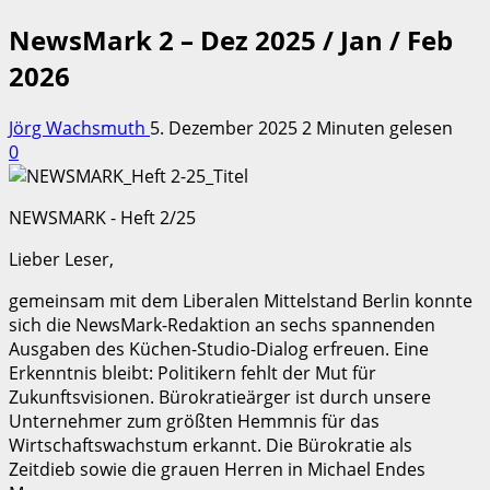
NewsMark 2 – Dez 2025 / Jan / Feb
2026
Jörg Wachsmuth
5. Dezember 2025
2 Minuten gelesen
0
NEWSMARK - Heft 2/25
Lieber Leser,
gemeinsam mit dem Liberalen Mittelstand Berlin konnte
sich die NewsMark-Redaktion an sechs spannenden
Ausgaben des Küchen-Studio-Dialog erfreuen. Eine
Erkenntnis bleibt: Politikern fehlt der Mut für
Zukunftsvisionen. Bürokratieärger ist durch unsere
Unternehmer zum größten Hemmnis für das
Wirtschaftswachstum erkannt. Die Bürokratie als
Zeitdieb sowie die grauen Herren in Michael Endes