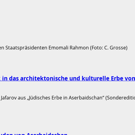
ck in das architektonische und kulturelle Erbe v