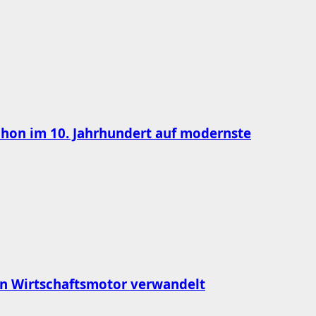
chon im 10. Jahrhundert auf modernste
n Wirtschaftsmotor verwandelt