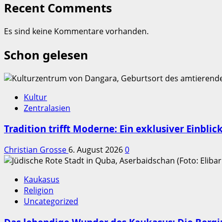
Recent Comments
Es sind keine Kommentare vorhanden.
Schon gelesen
Kultur
Zentralasien
Tradition trifft Moderne: Ein exklusiver Einbli
Christian Grosse
6. August 2026
0
Kaukasus
Religion
Uncategorized