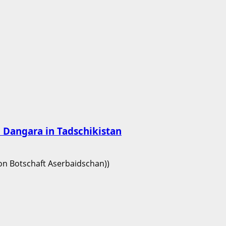
on Dangara in Tadschikistan