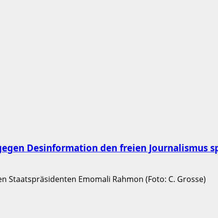
egen Desinformation den freien Journalismus sp