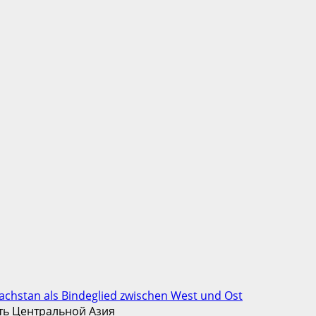
sachstan als Bindeglied zwischen West und Ost