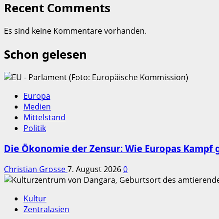
Recent Comments
Es sind keine Kommentare vorhanden.
Schon gelesen
Europa
Medien
Mittelstand
Politik
Die Ökonomie der Zensur: Wie Europas Kampf g
Christian Grosse
7. August 2026
0
Kultur
Zentralasien