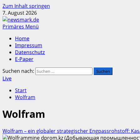
Zum Inhalt springen
7. August 2026
Primäres Menü
Home
Impressum
Datenschutz
E-Paper
Suchen nach:
Live
Start
Wolfram
Wolfram
Wolfram – ein globaler strategischer Engpassrohstoff: Ka