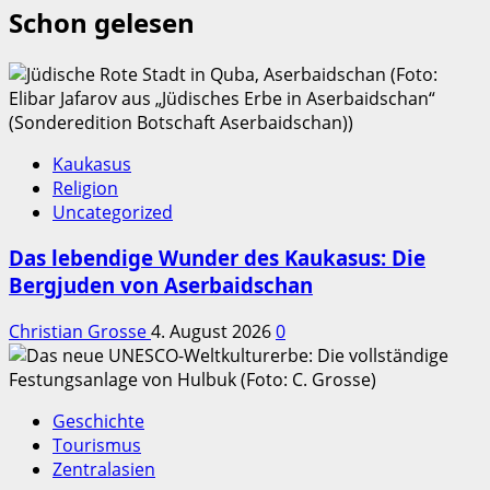
Schon gelesen
Kaukasus
Religion
Uncategorized
Das lebendige Wunder des Kaukasus: Die
Bergjuden von Aserbaidschan
Christian Grosse
4. August 2026
0
Geschichte
Tourismus
Zentralasien