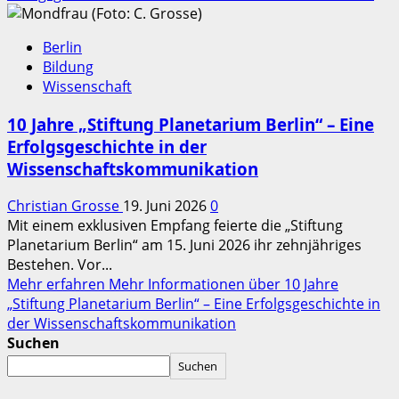
Berlin
Bildung
Wissenschaft
10 Jahre „Stiftung Planetarium Berlin“ – Eine
Erfolgsgeschichte in der
Wissenschaftskommunikation
Christian Grosse
19. Juni 2026
0
Mit einem exklusiven Empfang feierte die „Stiftung
Planetarium Berlin“ am 15. Juni 2026 ihr zehnjähriges
Bestehen. Vor...
Mehr erfahren
Mehr Informationen über 10 Jahre
„Stiftung Planetarium Berlin“ – Eine Erfolgsgeschichte in
der Wissenschaftskommunikation
Suchen
Suchen