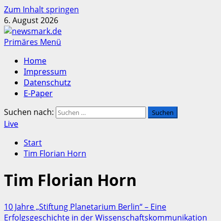
Zum Inhalt springen
6. August 2026
Primäres Menü
Home
Impressum
Datenschutz
E-Paper
Suchen nach:
Live
Start
Tim Florian Horn
Tim Florian Horn
10 Jahre „Stiftung Planetarium Berlin“ – Eine
Erfolgsgeschichte in der Wissenschaftskommunikation