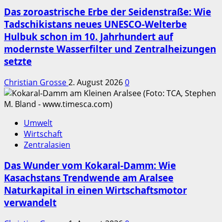
Das zoroastrische Erbe der Seidenstraße: Wie
Tadschikistans neues UNESCO-Welterbe
Hulbuk schon im 10. Jahrhundert auf
modernste Wasserfilter und Zentralheizungen
setzte
Christian Grosse
2. August 2026
0
Umwelt
Wirtschaft
Zentralasien
Das Wunder vom Kokaral-Damm: Wie
Kasachstans Trendwende am Aralsee
Naturkapital in einen Wirtschaftsmotor
verwandelt