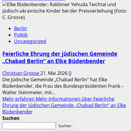
Berlin
Politik
Uncategorized
Feierliche Ehrung der jüdischen Gemeinde
„Chabad Berlin“ an Elke Büdenbender
Christian Grosse
21. Mai 2026
0
Die jüdische Gemeinde „Chabad Berlin“ hat Elke
Büdenbender, die Frau des Bundespräsidenten Frank –
Walter Steinmeier, mit...
Mehr erfahren
Mehr Informationen über Feierliche
Ehrung der jüdischen Gemeinde „Chabad Berlin“ an Elke
Büdenbender
Suchen
Suchen