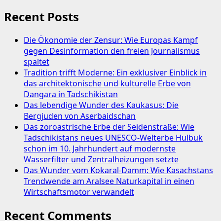
Recent Posts
Die Ökonomie der Zensur: Wie Europas Kampf
gegen Desinformation den freien Journalismus
spaltet
Tradition trifft Moderne: Ein exklusiver Einblick in
das architektonische und kulturelle Erbe von
Dangara in Tadschikistan
Das lebendige Wunder des Kaukasus: Die
Bergjuden von Aserbaidschan
Das zoroastrische Erbe der Seidenstraße: Wie
Tadschikistans neues UNESCO-Welterbe Hulbuk
schon im 10. Jahrhundert auf modernste
Wasserfilter und Zentralheizungen setzte
Das Wunder vom Kokaral-Damm: Wie Kasachstans
Trendwende am Aralsee Naturkapital in einen
Wirtschaftsmotor verwandelt
Recent Comments