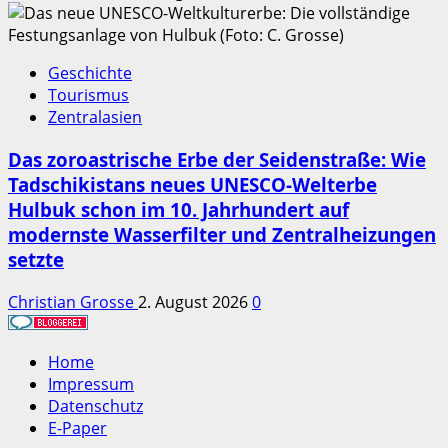
Geschichte
Tourismus
Zentralasien
Das zoroastrische Erbe der Seidenstraße: Wie
Tadschikistans neues UNESCO-Welterbe
Hulbuk schon im 10. Jahrhundert auf
modernste Wasserfilter und Zentralheizungen
setzte
Christian Grosse
2. August 2026
0
Home
Impressum
Datenschutz
E-Paper