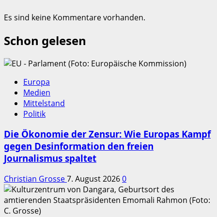
Es sind keine Kommentare vorhanden.
Schon gelesen
Europa
Medien
Mittelstand
Politik
Die Ökonomie der Zensur: Wie Europas Kampf
gegen Desinformation den freien
Journalismus spaltet
Christian Grosse
7. August 2026
0