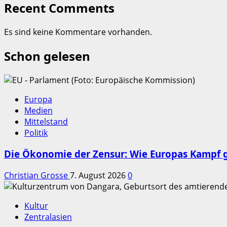
Recent Comments
Es sind keine Kommentare vorhanden.
Schon gelesen
Europa
Medien
Mittelstand
Politik
Die Ökonomie der Zensur: Wie Europas Kampf g
Christian Grosse
7. August 2026
0
Kultur
Zentralasien