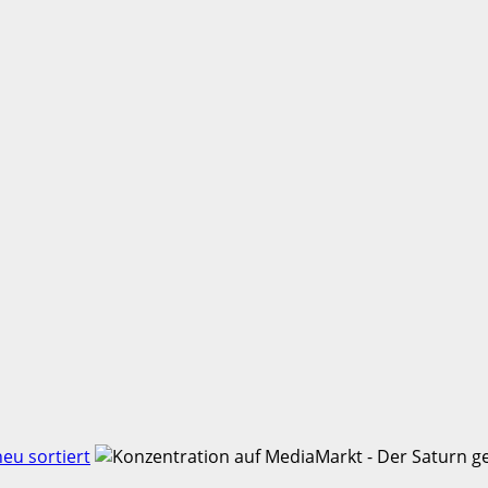
neu sortiert