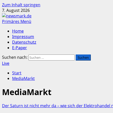
Zum Inhalt springen
7. August 2026
Primäres Menü
Home
Impressum
Datenschutz
E-Paper
Suchen nach:
Live
Start
MediaMarkt
MediaMarkt
Der Saturn ist nicht mehr da – wie sich der Elektrohandel 