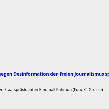
egen Desinformation den freien Journalismus sp