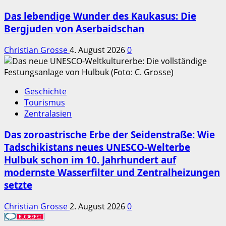
Das lebendige Wunder des Kaukasus: Die
Bergjuden von Aserbaidschan
Christian Grosse
4. August 2026
0
Geschichte
Tourismus
Zentralasien
Das zoroastrische Erbe der Seidenstraße: Wie
Tadschikistans neues UNESCO-Welterbe
Hulbuk schon im 10. Jahrhundert auf
modernste Wasserfilter und Zentralheizungen
setzte
Christian Grosse
2. August 2026
0