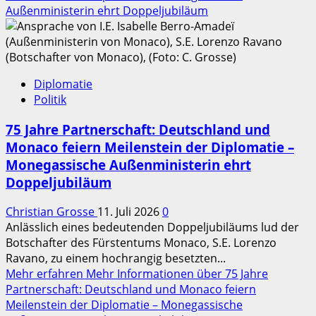
Außenministerin ehrt Doppeljubiläum
Diplomatie
Politik
75 Jahre Partnerschaft: Deutschland und
Monaco feiern Meilenstein der Diplomatie –
Monegassische Außenministerin ehrt
Doppeljubiläum
Christian Grosse
11. Juli 2026
0
Anlässlich eines bedeutenden Doppeljubiläums lud der
Botschafter des Fürstentums Monaco, S.E. Lorenzo
Ravano, zu einem hochrangig besetzten...
Mehr erfahren
Mehr Informationen über 75 Jahre
Partnerschaft: Deutschland und Monaco feiern
Meilenstein der Diplomatie – Monegassische