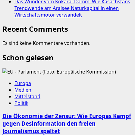
Das Wunder vom Kokaral-Damm: Wie Kasachstans
Trendwende am Aralsee Naturkapital in einen
Wirtschaftsmotor verwandelt
Recent Comments
Es sind keine Kommentare vorhanden.
Schon gelesen
Europa
Medien
Mittelstand
Politik
Die Ökonomie der Zensur: Wie Europas Kampf
gegen Desinformation den freien
Journalismus spaltet