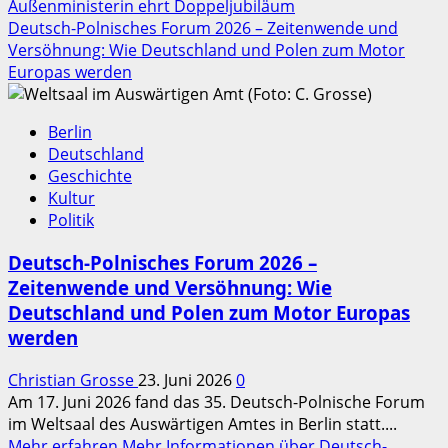
Außenministerin ehrt Doppeljubiläum
Deutsch-Polnisches Forum 2026 – Zeitenwende und
Versöhnung: Wie Deutschland und Polen zum Motor
Europas werden
Berlin
Deutschland
Geschichte
Kultur
Politik
Deutsch-Polnisches Forum 2026 –
Zeitenwende und Versöhnung: Wie
Deutschland und Polen zum Motor Europas
werden
Christian Grosse
23. Juni 2026
0
Am 17. Juni 2026 fand das 35. Deutsch-Polnische Forum
im Weltsaal des Auswärtigen Amtes in Berlin statt....
Mehr erfahren
Mehr Informationen über Deutsch-