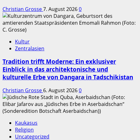
Christian Grosse
7. August 2026
0
Kultur
Zentralasien
Tradition trifft Moderne: Ein exklusiver
Einblick in das architektonische und
kulturelle Erbe von Dangara in Tadschikistan
Christian Grosse
6. August 2026
0
Kaukasus
Religion
Uncategorized