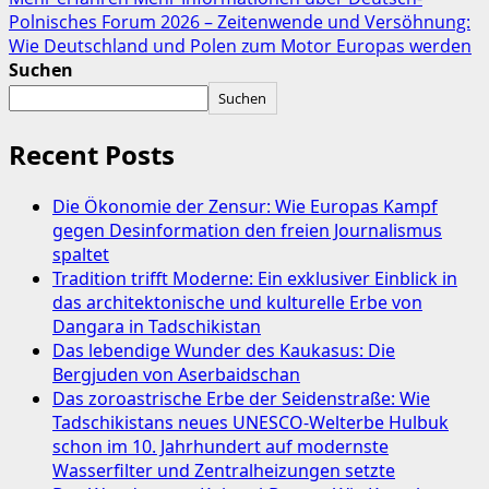
Polnisches Forum 2026 – Zeitenwende und Versöhnung:
Wie Deutschland und Polen zum Motor Europas werden
Suchen
Suchen
Recent Posts
Die Ökonomie der Zensur: Wie Europas Kampf
gegen Desinformation den freien Journalismus
spaltet
Tradition trifft Moderne: Ein exklusiver Einblick in
das architektonische und kulturelle Erbe von
Dangara in Tadschikistan
Das lebendige Wunder des Kaukasus: Die
Bergjuden von Aserbaidschan
Das zoroastrische Erbe der Seidenstraße: Wie
Tadschikistans neues UNESCO-Welterbe Hulbuk
schon im 10. Jahrhundert auf modernste
Wasserfilter und Zentralheizungen setzte