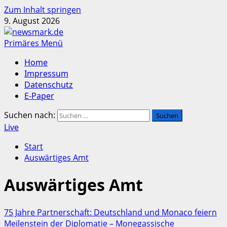
Zum Inhalt springen
9. August 2026
Primäres Menü
Home
Impressum
Datenschutz
E-Paper
Suchen nach:
Live
Start
Auswärtiges Amt
Auswärtiges Amt
75 Jahre Partnerschaft: Deutschland und Monaco feiern
Meilenstein der Diplomatie – Monegassische