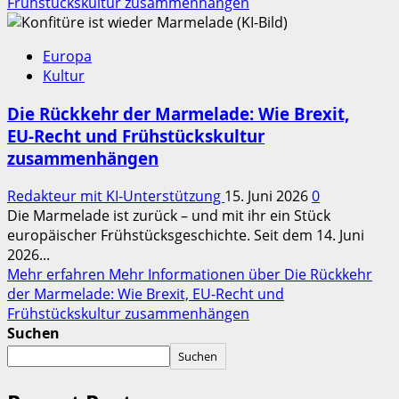
Frühstückskultur zusammenhängen
Europa
Kultur
Die Rückkehr der Marmelade: Wie Brexit,
EU‑Recht und Frühstückskultur
zusammenhängen
Redakteur mit KI-Unterstützung
15. Juni 2026
0
Die Marmelade ist zurück – und mit ihr ein Stück
europäischer Frühstücksgeschichte. Seit dem 14. Juni
2026...
Mehr erfahren
Mehr Informationen über Die Rückkehr
der Marmelade: Wie Brexit, EU‑Recht und
Frühstückskultur zusammenhängen
Suchen
Suchen