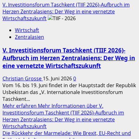
V. Investitionsforum Taschkent (TIIF 2026)-Aufbruch im
Herzen Zentralasiens: Der Weg in eine vernetzte
Wirtschaftszukunft
Wirtschaft
Zentralasien
V. Investitionsforum Taschkent (TIIF 2026)-
Aufbruch im Herzen Zentralasiens: Der Weg in
eine vernetzte Wirtschaftszukunft
Christian Grosse
15. Juni 2026
0
Vom 16. bis 19. Juni findet in der Hauptstadt der Republik
Usbekistan das „V. Internationale Investitionsforum
Taschkent...
Mehr erfahren
Mehr Informationen über V.
Investitionsforum Taschkent (TIIF 2026)-Aufbruch im
Herzen Zentralasiens: Der Weg in eine vernetzte
Wirtschaftszukunft
Die Rückkehr der Marmelade: Wie Brexit, EU‑Recht und