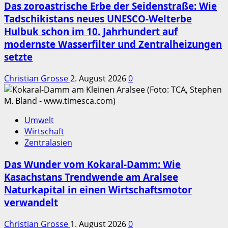
Das zoroastrische Erbe der Seidenstraße: Wie
Tadschikistans neues UNESCO-Welterbe
Hulbuk schon im 10. Jahrhundert auf
modernste Wasserfilter und Zentralheizungen
setzte
Christian Grosse
2. August 2026
0
Umwelt
Wirtschaft
Zentralasien
Das Wunder vom Kokaral-Damm: Wie
Kasachstans Trendwende am Aralsee
Naturkapital in einen Wirtschaftsmotor
verwandelt
Christian Grosse
1. August 2026
0