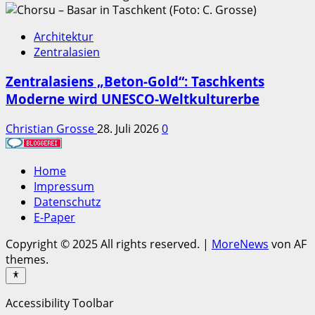
Architektur
Zentralasien
Zentralasiens „Beton-Gold“: Taschkents
Moderne wird UNESCO-Weltkulturerbe
Christian Grosse
28. Juli 2026
0
Home
Impressum
Datenschutz
E-Paper
Copyright © 2025 All rights reserved.
|
MoreNews
von AF
themes.
Accessibility Toolbar