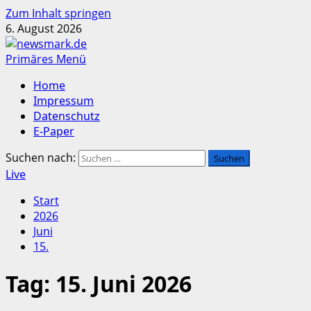
Zum Inhalt springen
6. August 2026
Primäres Menü
Home
Impressum
Datenschutz
E-Paper
Suchen nach:
Live
Start
2026
Juni
15.
Tag:
15. Juni 2026