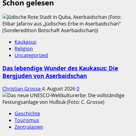
Schon gelesen
Kaukasus
Religion
Uncategorized
Das lebendige Wunder des Kaukasus: Die
Bergjuden von Aserbaidschan
Christian Grosse
4. August 2026
0
Geschichte
Tourismus
Zentralasien