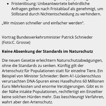
Fristenlösung: Unbeantwortete behördliche
Anfragen gelten nach Fristablauf als genehmigt, um
Stillstand durch Nichtentscheidung zu verhindern.
„Wir müssen schneller und einfacher werden“.
Vortrag Bundesverkehrsminister Patrick Schnieder
(Foto:C. Grosse)
Keine Absenkung der Standards im Naturschutz
Die neuen Gesetze erleichtern Naturschutzabwägungen,
ohne die Standards zu senken. Künftig gilt der
Artenschutz für Populationen statt für einzelne Tiere. Ein
Beispiel von Minister Schnieder: Beim A1-Lückenschluss
verursachten DNA-Spuren eines Haselhuhns 60 Millionen
Euro Mehrkosten und enorme Verzögerungen. Gibt es in
der Nähe intakte Populationen, rechtfertigt ein Einzeltier
keine solchen Hürden mehr. Das beschleunigt Verfahren,
wahrt aber den Artenschutz.