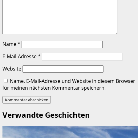
Name
*
E-Mail-Adresse
*
Website
Name, E-Mail-Adresse und Website in diesem Browser
für meinen nächsten Kommentar speichern.
Verwandte Geschichten