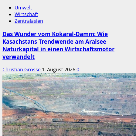
Umwelt
Wirtschaft
Zentralasien
Das Wunder vom Kokaral-Damm: Wie
Kasachstans Trendwende am Aralsee
Naturkapital in einen Wirtschaftsmotor
verwandelt
Christian Grosse
1. August 2026
0