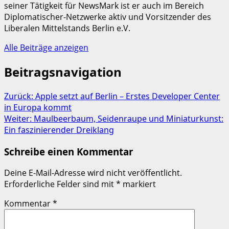
seiner Tätigkeit für NewsMark ist er auch im Bereich
Diplomatischer-Netzwerke aktiv und Vorsitzender des
Liberalen Mittelstands Berlin e.V.
Alle Beiträge anzeigen
Beitragsnavigation
Zurück:
Apple setzt auf Berlin – Erstes Developer Center
in Europa kommt
Weiter:
Maulbeerbaum, Seidenraupe und Miniaturkunst:
Ein faszinierender Dreiklang
Schreibe einen Kommentar
Deine E-Mail-Adresse wird nicht veröffentlicht.
Erforderliche Felder sind mit
*
markiert
Kommentar
*