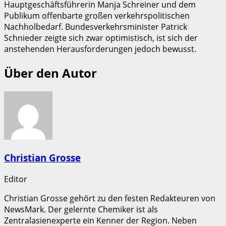
Hauptgeschäftsführerin Manja Schreiner und dem
Publikum offenbarte großen verkehrspolitischen
Nachholbedarf. Bundesverkehrsminister Patrick
Schnieder zeigte sich zwar optimistisch, ist sich der
anstehenden Herausforderungen jedoch bewusst.
Über den Autor
Christian Grosse
Editor
Christian Grosse gehört zu den festen Redakteuren von
NewsMark. Der gelernte Chemiker ist als
Zentralasienexperte ein Kenner der Region. Neben