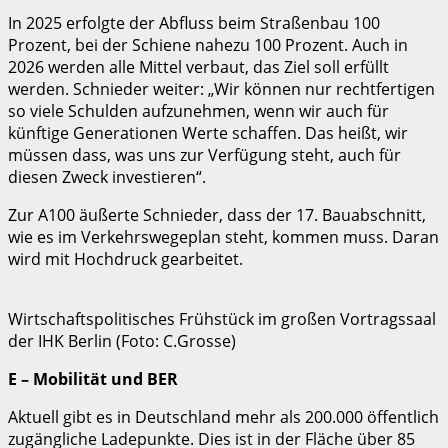
In 2025 erfolgte der Abfluss beim Straßenbau 100
Prozent, bei der Schiene nahezu 100 Prozent. Auch in
2026 werden alle Mittel verbaut, das Ziel soll erfüllt
werden. Schnieder weiter: „Wir können nur rechtfertigen
so viele Schulden aufzunehmen, wenn wir auch für
künftige Generationen Werte schaffen. Das heißt, wir
müssen dass, was uns zur Verfügung steht, auch für
diesen Zweck investieren“.
Zur A100 äußerte Schnieder, dass der 17. Bauabschnitt,
wie es im Verkehrswegeplan steht, kommen muss. Daran
wird mit Hochdruck gearbeitet.
Wirtschaftspolitisches Frühstück im großen Vortragssaal
der IHK Berlin (Foto: C.Grosse)
E – Mobilität und BER
Aktuell gibt es in Deutschland mehr als 200.000 öffentlich
zugängliche Ladepunkte. Dies ist in der Fläche über 85