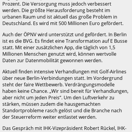
Prozent. Die Versorgung muss jedoch verbessert
werden. Die größte Herausforderung besteht im
urbanen Raum und ist aktuell das große Problem in
Deutschland. Es wird mit 500 Millionen Euro gefördert.
Auch der ÖPNV wird unterstützt und gefördert. In Berlin
ist es die BVG. Es findet eine Transformation auf E Busse
statt. Mit einer zusätzlichen App, die täglich von 1,5
Millionen Menschen genutzt wird, können wertvolle
Daten zur Datenmobilität gewonnen werden.
Aktuell finden intensive Verhandlungen mit Golf-Airlines
über neue Berlin-Verbindungen statt. Im Vordergrund
steht der faire Wettbewerb. Verdrängungsmodelle
haben keine Chance. „Wir sind bereit für Verhandlungen,
aber nicht um jeden Preis“. Um den Luftverkehr zu
stärken, müssen zudem die hausgemachten
Standortprobleme rasch gelöst und die Branche nach
der Steuerreform weiter entlastet werden.
Das Gespräch mit IHK-Vizepräsident Robert Rückel, IHK-