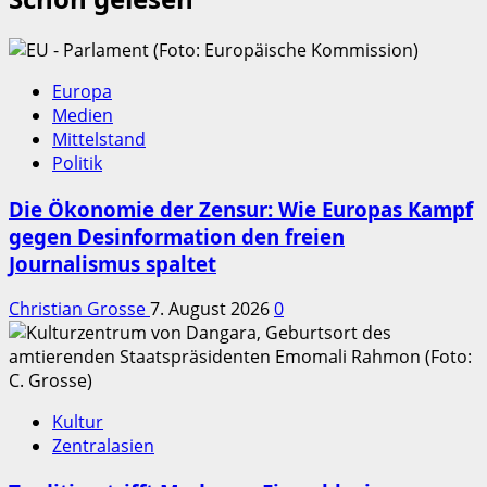
Europa
Medien
Mittelstand
Politik
Die Ökonomie der Zensur: Wie Europas Kampf
gegen Desinformation den freien
Journalismus spaltet
Christian Grosse
7. August 2026
0
Kultur
Zentralasien