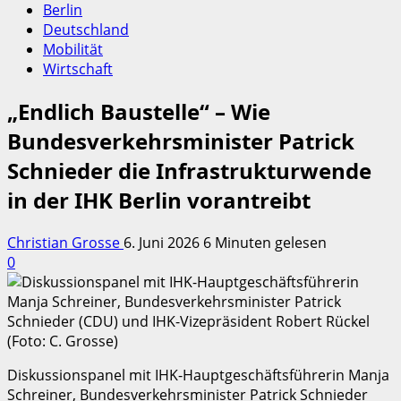
Berlin
Deutschland
Mobilität
Wirtschaft
„Endlich Baustelle“ – Wie
Bundesverkehrsminister Patrick
Schnieder die Infrastrukturwende
in der IHK Berlin vorantreibt
Christian Grosse
6. Juni 2026
6 Minuten gelesen
0
Diskussionspanel mit IHK-Hauptgeschäftsführerin Manja
Schreiner, Bundesverkehrsminister Patrick Schnieder