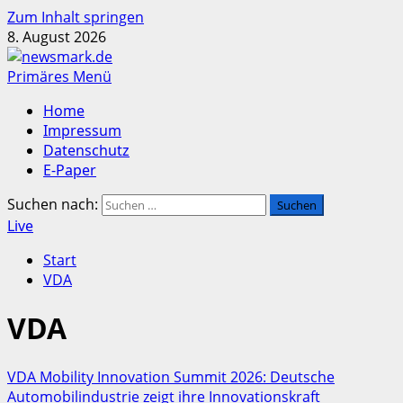
Zum Inhalt springen
8. August 2026
Primäres Menü
Home
Impressum
Datenschutz
E-Paper
Suchen nach:
Live
Start
VDA
VDA
VDA Mobility Innovation Summit 2026: Deutsche
Automobilindustrie zeigt ihre Innovationskraft