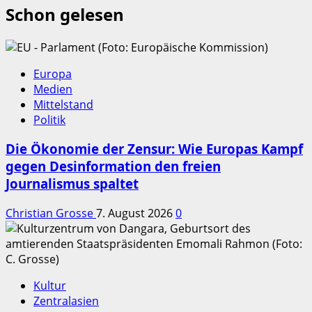
Schon gelesen
Europa
Medien
Mittelstand
Politik
Die Ökonomie der Zensur: Wie Europas Kampf
gegen Desinformation den freien
Journalismus spaltet
Christian Grosse
7. August 2026
0
Kultur
Zentralasien