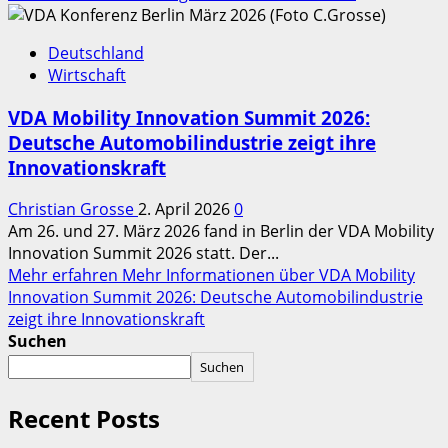
Deutschland
Wirtschaft
VDA Mobility Innovation Summit 2026:
Deutsche Automobilindustrie zeigt ihre
Innovationskraft
Christian Grosse
2. April 2026
0
Am 26. und 27. März 2026 fand in Berlin der VDA Mobility
Innovation Summit 2026 statt. Der...
Mehr erfahren
Mehr Informationen über VDA Mobility
Innovation Summit 2026: Deutsche Automobilindustrie
zeigt ihre Innovationskraft
Suchen
Suchen
Recent Posts