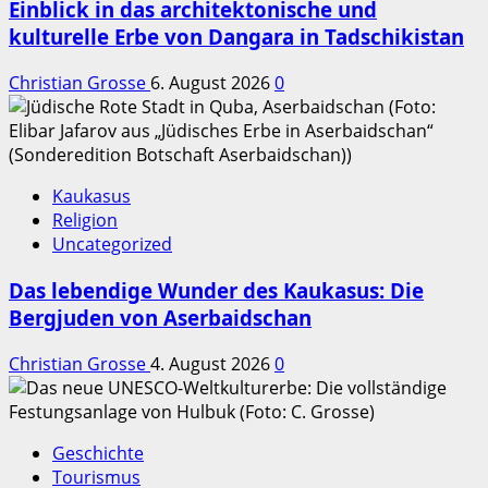
Einblick in das architektonische und
kulturelle Erbe von Dangara in Tadschikistan
Christian Grosse
6. August 2026
0
Kaukasus
Religion
Uncategorized
Das lebendige Wunder des Kaukasus: Die
Bergjuden von Aserbaidschan
Christian Grosse
4. August 2026
0
Geschichte
Tourismus