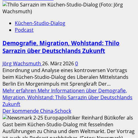
Küchen-Studio-Dialog
Podcast
Demografie, Migration, Wohlstand: Thilo
Sarrazin über Deutschlands Zukunft
Jörg Wachsmuth
26. März 2026
0
Einordnung und Analyse eines kontroversen Vortrags
beim Küchen‑Studio‑Dialog des Liberalen Mittelstands
Berlin Ein Morgenimpuls mit Sprengkraft Der...
Mehr erfahren
Mehr Informationen über Demografie,
Migration, Wohlstand: Thilo Sarrazin über Deutschlands
Zukunft
Der kommende China-Schock