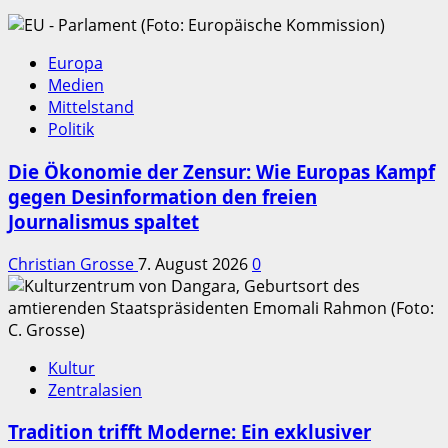
Europa
Medien
Mittelstand
Politik
Die Ökonomie der Zensur: Wie Europas Kampf
gegen Desinformation den freien
Journalismus spaltet
Christian Grosse
7. August 2026
0
Kultur
Zentralasien
Tradition trifft Moderne: Ein exklusiver