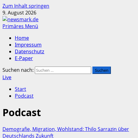
Zum Inhalt springen
9. August 2026
Primäres Menü
Home
Impressum
Datenschutz
E-Paper
Suchen nach:
Live
Start
Podcast
Podcast
Demografie, Migration, Wohlstand: Thilo Sarrazin über
Deutschlands Zukunft