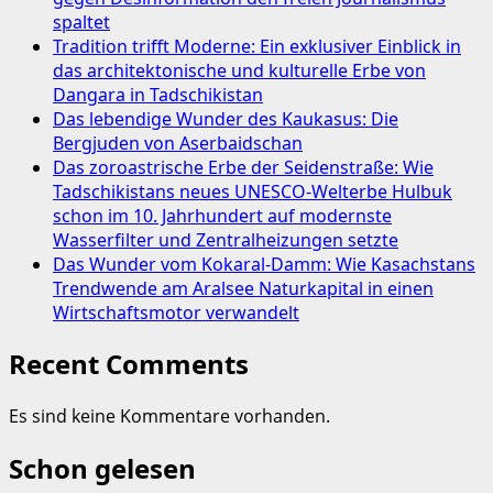
spaltet
Tradition trifft Moderne: Ein exklusiver Einblick in
das architektonische und kulturelle Erbe von
Dangara in Tadschikistan
Das lebendige Wunder des Kaukasus: Die
Bergjuden von Aserbaidschan
Das zoroastrische Erbe der Seidenstraße: Wie
Tadschikistans neues UNESCO-Welterbe Hulbuk
schon im 10. Jahrhundert auf modernste
Wasserfilter und Zentralheizungen setzte
Das Wunder vom Kokaral-Damm: Wie Kasachstans
Trendwende am Aralsee Naturkapital in einen
Wirtschaftsmotor verwandelt
Recent Comments
Es sind keine Kommentare vorhanden.
Schon gelesen