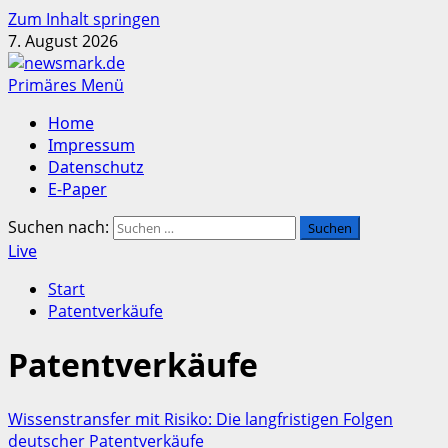
Zum Inhalt springen
7. August 2026
Primäres Menü
Home
Impressum
Datenschutz
E-Paper
Suchen nach:
Live
Start
Patentverkäufe
Patentverkäufe
Wissenstransfer mit Risiko: Die langfristigen Folgen
deutscher Patentverkäufe