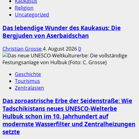
Kaukasus
Religion
Uncategorized
Das lebendige Wunder des Kaukasus: Die
Bergjuden von Aserbaidschan
Christian Grosse
4. August 2026
0
Geschichte
Tourismus
Zentralasien
Das zoroastrische Erbe der Seidenstraße: Wie
Tadschikistans neues UNESCO-Welterbe
Hulbuk schon im 10. Jahrhundert auf
modernste Wasserfilter und Zentralheizungen
setzte