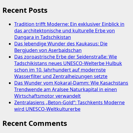
Recent Posts
Tradition trifft Moderne: Ein exklusiver Einblick in
das architektonische und kulturelle Erbe von
Dangara in Tadschikistan
Das lebendige Wunder des Kaukasus: Die
Bergjuden von Aserbaidschan
Das zoroastrische Erbe der Seidenstraße: Wie
Tadschikistans neues UNESCO-Welterbe Hulbuk
schon im 10. Jahrhundert auf modernste
Wasserfilter und Zentralheizungen setzte
Das Wunder vom Kokaral-Damm: Wie Kasachstans
Trendwende am Aralsee Naturkapital in einen
Wirtschaftsmotor verwandelt
Zentralasiens „Beton-Gold“: Taschkents Moderne
wird UNESCO-Weltkulturerbe
Recent Comments