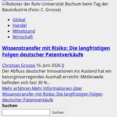
Global
Handel
Mittelstand
Wirtschaft
Wissenstransfer mit Risiko: Die langfristigen
Folgen deutscher Patentverkäufe
Christian Grosse
16. Juni 2026
0
Der Abfluss deutscher Innovationen ins Ausland hat ein
besorgniserregendes Ausmaß erreicht: Mittlerweile
befinden sich fast 30 %...
Mehr erfahren
Mehr Informationen über
Wissenstransfer mit Risiko: Die langfristigen Folgen
deutscher Patentverkäufe
Suchen
Suchen