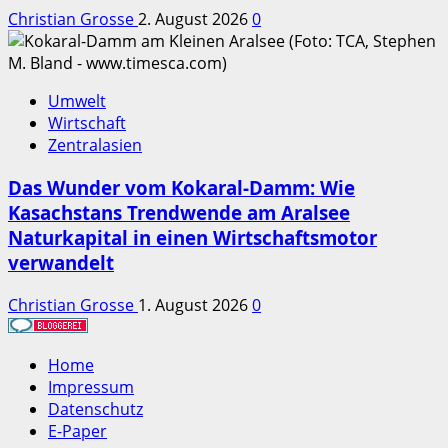
Christian Grosse
2. August 2026
0
Umwelt
Wirtschaft
Zentralasien
Das Wunder vom Kokaral-Damm: Wie
Kasachstans Trendwende am Aralsee
Naturkapital in einen Wirtschaftsmotor
verwandelt
Christian Grosse
1. August 2026
0
Home
Impressum
Datenschutz
E-Paper