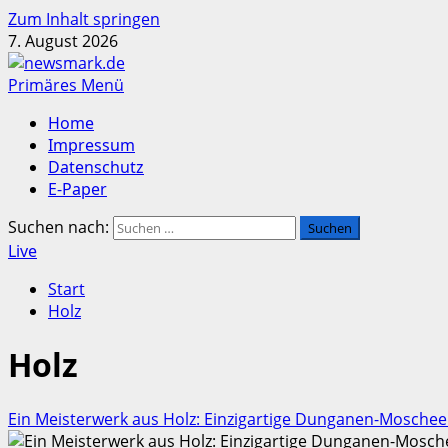
Zum Inhalt springen
7. August 2026
Primäres Menü
Home
Impressum
Datenschutz
E-Paper
Suchen nach:
Live
Start
Holz
Holz
Ein Meisterwerk aus Holz: Einzigartige Dunganen-Moschee