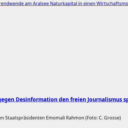
ndwende am Aralsee Naturkapital in einen Wirtschaftsmo
egen Desinformation den freien Journalismus sp