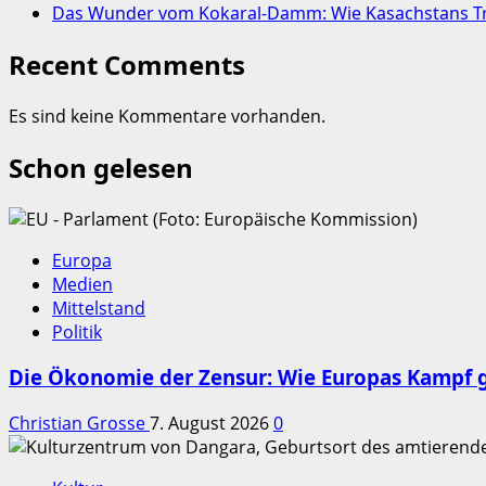
Das Wunder vom Kokaral-Damm: Wie Kasachstans Tre
Recent Comments
Es sind keine Kommentare vorhanden.
Schon gelesen
Europa
Medien
Mittelstand
Politik
Die Ökonomie der Zensur: Wie Europas Kampf g
Christian Grosse
7. August 2026
0