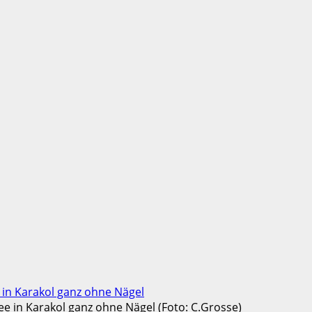
 in Karakol ganz ohne Nägel