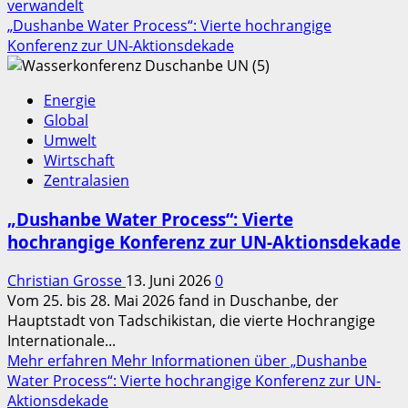
verwandelt
„Dushanbe Water Process“: Vierte hochrangige
Konferenz zur UN-Aktionsdekade
Energie
Global
Umwelt
Wirtschaft
Zentralasien
„Dushanbe Water Process“: Vierte
hochrangige Konferenz zur UN-Aktionsdekade
Christian Grosse
13. Juni 2026
0
Vom 25. bis 28. Mai 2026 fand in Duschanbe, der
Hauptstadt von Tadschikistan, die vierte Hochrangige
Internationale...
Mehr erfahren
Mehr Informationen über „Dushanbe
Water Process“: Vierte hochrangige Konferenz zur UN-
Aktionsdekade