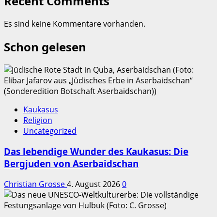
Recent Comments
Es sind keine Kommentare vorhanden.
Schon gelesen
Kaukasus
Religion
Uncategorized
Das lebendige Wunder des Kaukasus: Die
Bergjuden von Aserbaidschan
Christian Grosse
4. August 2026
0