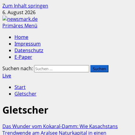
Zum Inhalt springen
6. August 2026
Primäres Menü
Home
Impressum
Datenschutz
E-Paper
Suchen nach:
Live
Start
Gletscher
Gletscher
Das Wunder vom Kokaral-Damm: Wie Kasachstans
Trendwende am Aralsee Naturkapital in einen