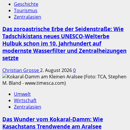
Geschichte
Tourismus
Zentralasien
Das zoroastrische Erbe der Seidenstraße: Wie
Tadschikistans neues UNESCO-Welterbe
Hulbuk schon im 10. Jahrhundert auf
modernste Wasserfilter und Zentralheizungen
setzte
Christian Grosse
2. August 2026
0
Umwelt
Wirtschaft
Zentralasien
Das Wunder vom Kokaral-Damm: Wie
Kasachstans Trendwende am Aralsee