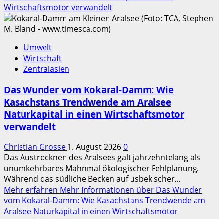
Wirtschaftsmotor verwandelt
Umwelt
Wirtschaft
Zentralasien
Das Wunder vom Kokaral-Damm: Wie
Kasachstans Trendwende am Aralsee
Naturkapital in einen Wirtschaftsmotor
verwandelt
Christian Grosse
1. August 2026
0
Das Austrocknen des Aralsees galt jahrzehntelang als
unumkehrbares Mahnmal ökologischer Fehlplanung.
Während das südliche Becken auf usbekischer...
Mehr erfahren
Mehr Informationen über Das Wunder
vom Kokaral-Damm: Wie Kasachstans Trendwende am
Aralsee Naturkapital in einen Wirtschaftsmotor