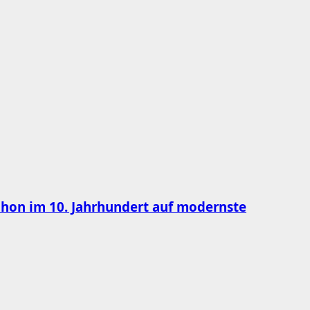
chon im 10. Jahrhundert auf modernste