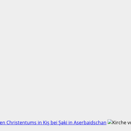
en Christentums in Kiş bei Şəki in Aserbaidschan