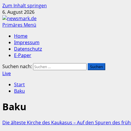
Zum Inhalt springen
6. August 2026
Primäres Menü
Home
Impressum
Datenschutz
E-Paper
Suchen nach:
Live
Start
Baku
Baku
Die älteste Kirche des Kaukasus – Auf den Spuren des früh