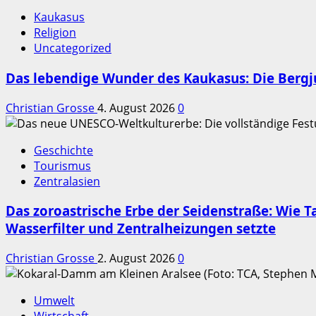
Kaukasus
Religion
Uncategorized
Das lebendige Wunder des Kaukasus: Die Berg
Christian Grosse
4. August 2026
0
Geschichte
Tourismus
Zentralasien
Das zoroastrische Erbe der Seidenstraße: Wie
Wasserfilter und Zentralheizungen setzte
Christian Grosse
2. August 2026
0
Umwelt