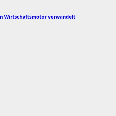
n Wirtschaftsmotor verwandelt