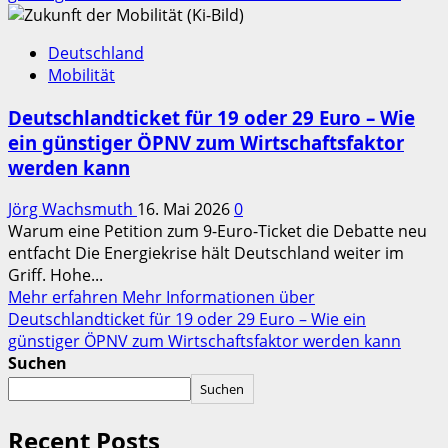
Deutschland
Mobilität
Deutschlandticket für 19 oder 29 Euro – Wie
ein günstiger ÖPNV zum Wirtschaftsfaktor
werden kann
Jörg Wachsmuth
16. Mai 2026
0
Warum eine Petition zum 9‑Euro‑Ticket die Debatte neu
entfacht Die Energiekrise hält Deutschland weiter im
Griff. Hohe...
Mehr erfahren
Mehr Informationen über
Deutschlandticket für 19 oder 29 Euro – Wie ein
günstiger ÖPNV zum Wirtschaftsfaktor werden kann
Suchen
Suchen
Recent Posts