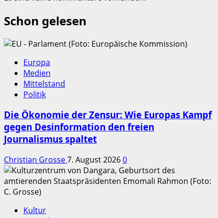
Schon gelesen
Europa
Medien
Mittelstand
Politik
Die Ökonomie der Zensur: Wie Europas Kampf
gegen Desinformation den freien
Journalismus spaltet
Christian Grosse
7. August 2026
0
Kultur