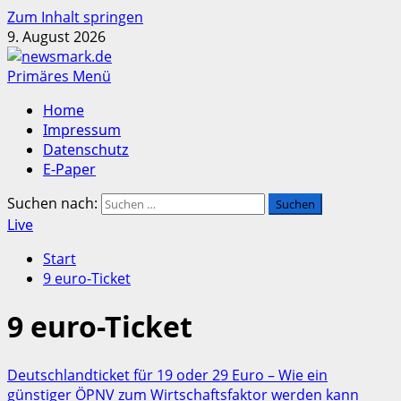
Zum Inhalt springen
9. August 2026
Primäres Menü
Home
Impressum
Datenschutz
E-Paper
Suchen nach:
Live
Start
9 euro-Ticket
9 euro-Ticket
Deutschlandticket für 19 oder 29 Euro – Wie ein
günstiger ÖPNV zum Wirtschaftsfaktor werden kann