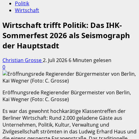
Politik
Wirtschaft
Wirtschaft trifft Politik: Das IHK-
Sommerfest 2026 als Seismograph
der Hauptstadt
Christian Grosse
2. Juli 2026
6 Minuten gelesen
0
Eröffnungsrede Regierender Bürgermeister von Berlin,
Kai Wegner (Foto: C. Grosse)
Es war das gewohnt hochkarätige Klassentreffen der
Berliner Wirtschaft: Rund 2.000 geladene Gäste aus
Unternehmen, Politik, Kultur, Verwaltung und
Zivilgesellschaft strömten in das Ludwig Erhard Haus und
die eigens gesperrte Fasanenstraße. Das traditionelle