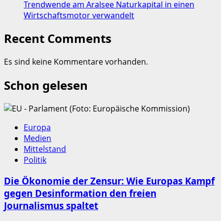
Trendwende am Aralsee Naturkapital in einen
Wirtschaftsmotor verwandelt
Recent Comments
Es sind keine Kommentare vorhanden.
Schon gelesen
Europa
Medien
Mittelstand
Politik
Die Ökonomie der Zensur: Wie Europas Kampf
gegen Desinformation den freien
Journalismus spaltet