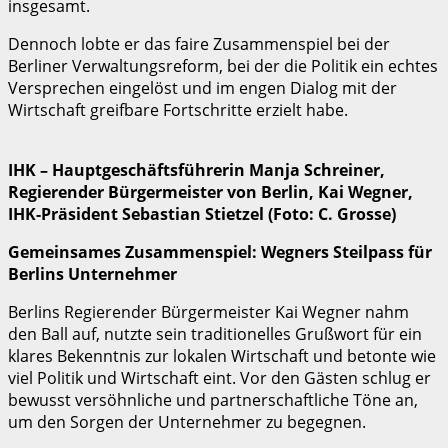
insgesamt.
Dennoch lobte er das faire Zusammenspiel bei der
Berliner Verwaltungsreform, bei der die Politik ein echtes
Versprechen eingelöst und im engen Dialog mit der
Wirtschaft greifbare Fortschritte erzielt habe.
IHK – Hauptgeschäftsführerin Manja Schreiner,
Regierender Bürgermeister von Berlin, Kai Wegner,
IHK-Präsident Sebastian Stietzel (Foto: C. Grosse)
Gemeinsames Zusammenspiel: Wegners Steilpass für
Berlins Unternehmer
Berlins Regierender Bürgermeister Kai Wegner nahm
den Ball auf, nutzte sein traditionelles Grußwort für ein
klares Bekenntnis zur lokalen Wirtschaft und betonte wie
viel Politik und Wirtschaft eint. Vor den Gästen schlug er
bewusst versöhnliche und partnerschaftliche Töne an,
um den Sorgen der Unternehmer zu begegnen.