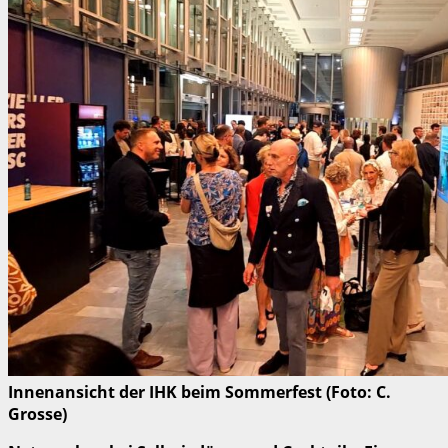
Innenansicht der IHK beim Sommerfest (Foto: C.
Grosse)