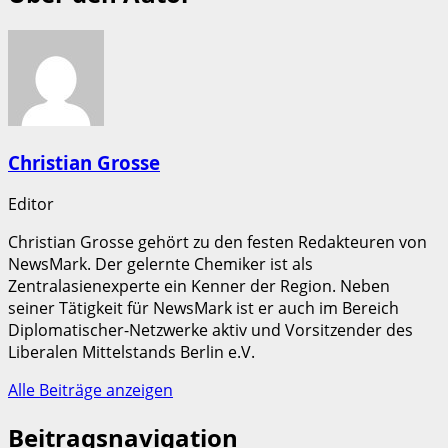
Christian Grosse
Editor
Christian Grosse gehört zu den festen Redakteuren von
NewsMark. Der gelernte Chemiker ist als
Zentralasienexperte ein Kenner der Region. Neben
seiner Tätigkeit für NewsMark ist er auch im Bereich
Diplomatischer-Netzwerke aktiv und Vorsitzender des
Liberalen Mittelstands Berlin e.V.
Alle Beiträge anzeigen
Beitragsnavigation