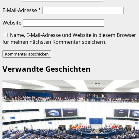
E-Mail-Adresse
*
Website
Name, E-Mail-Adresse und Website in diesem Browser
für meinen nächsten Kommentar speichern.
Verwandte Geschichten