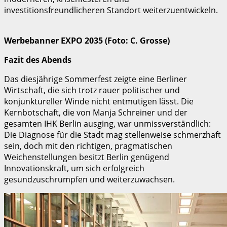
investitionsfreundlicheren Standort weiterzuentwickeln.
Werbebanner EXPO 2035 (Foto: C. Grosse)
Fazit des Abends
Das diesjährige Sommerfest zeigte eine Berliner
Wirtschaft, die sich trotz rauer politischer und
konjunktureller Winde nicht entmutigen lässt. Die
Kernbotschaft, die von Manja Schreiner und der
gesamten IHK Berlin ausging, war unmissverständlich:
Die Diagnose für die Stadt mag stellenweise schmerzhaft
sein, doch mit den richtigen, pragmatischen
Weichenstellungen besitzt Berlin genügend
Innovationskraft, um sich erfolgreich
gesundzuschrumpfen und weiterzuwachsen.