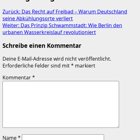
Zurück:
Das Recht auf Freibad – Warum Deutschland
seine Abkühlungsorte verliert
Weiter:
Das Prinzip Schwammstadt: Wie Berlin den
urbanen Wasserkreislauf revolutioniert
Schreibe einen Kommentar
Deine E-Mail-Adresse wird nicht veröffentlicht.
Erforderliche Felder sind mit
*
markiert
Kommentar
*
Name
*