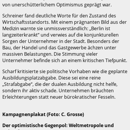
von unerschütterlichem Optimismus geprägt war.
Schreiner fand deutliche Worte für den Zustand des
Wirtschaftsstandorts. Mit einem prägnanten Bild aus der
Medizin warnte sie unmissverständlich: „Berlin ist
langzeiterkrankt“ und verwies auf die konjunkturellen
Sorgen der Unternehmer in der Stadt. Besonders der
Bau, der Handel und das Gastgewerbe ächzen unter
massiven Belastungen. Die Stimmung vieler
Unternehmer befinde sich an einem kritischen Tiefpunkt.
Scharf kritisierte sie politische Vorhaben wie die geplante
Ausbildungsplatzabgabe. Diese sei eine reine
„Strafabgabe“, die der dualen Ausbildung nicht helfe,
sondern ihr aktiv schade. Unternehmen bräuchten
Erleichterungen statt neuer bürokratischer Fesseln.
Kampagnenplakat (Foto: C. Grosse)
Der optimistische Gegenpol: Weltmetropole und