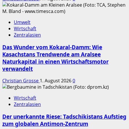
Umwelt
Wirtschaft
Zentralasien
Das Wunder vom Kokaral-Damm: Wie
Kasachstans Trendwende am Aralsee
Naturkapital in einen Wirtschaftsmotor
verwandelt
Christian Grosse
1. August 2026
0
Wirtschaft
Zentralasien
Der unerkannte Riese: Tadschikistans Aufstieg
zum globalen Antimon-Zentrum