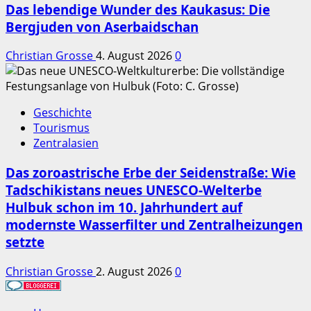
Das lebendige Wunder des Kaukasus: Die
Bergjuden von Aserbaidschan
Christian Grosse
4. August 2026
0
Geschichte
Tourismus
Zentralasien
Das zoroastrische Erbe der Seidenstraße: Wie
Tadschikistans neues UNESCO-Welterbe
Hulbuk schon im 10. Jahrhundert auf
modernste Wasserfilter und Zentralheizungen
setzte
Christian Grosse
2. August 2026
0