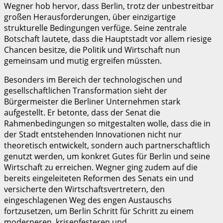
Wegner hob hervor, dass Berlin, trotz der unbestreitbar
großen Herausforderungen, über einzigartige
strukturelle Bedingungen verfüge. Seine zentrale
Botschaft lautete, dass die Hauptstadt vor allem riesige
Chancen besitze, die Politik und Wirtschaft nun
gemeinsam und mutig ergreifen müssten.
Besonders im Bereich der technologischen und
gesellschaftlichen Transformation sieht der
Bürgermeister die Berliner Unternehmen stark
aufgestellt. Er betonte, dass der Senat die
Rahmenbedingungen so mitgestalten wolle, dass die in
der Stadt entstehenden Innovationen nicht nur
theoretisch entwickelt, sondern auch partnerschaftlich
genutzt werden, um konkret Gutes für Berlin und seine
Wirtschaft zu erreichen. Wegner ging zudem auf die
bereits eingeleiteten Reformen des Senats ein und
versicherte den Wirtschaftsvertretern, den
eingeschlagenen Weg des engen Austauschs
fortzusetzen, um Berlin Schritt für Schritt zu einem
moderneren, krisenfesteren und